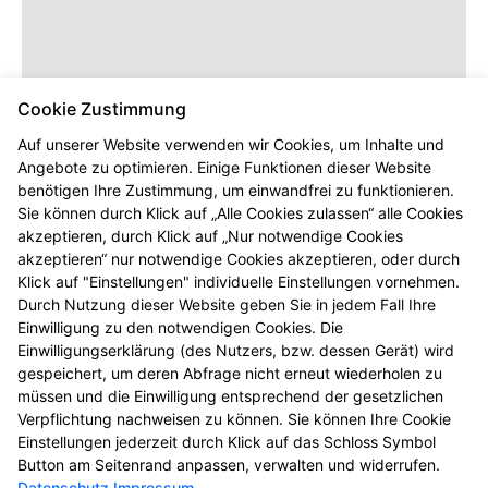
Cookie Zustimmung
Auf unserer Website verwenden wir Cookies, um Inhalte und
Angebote zu optimieren. Einige Funktionen dieser Website
benötigen Ihre Zustimmung, um einwandfrei zu funktionieren.
Sie können durch Klick auf „Alle Cookies zulassen“ alle Cookies
akzeptieren, durch Klick auf „Nur notwendige Cookies
akzeptieren“ nur notwendige Cookies akzeptieren, oder durch
Klick auf "Einstellungen" individuelle Einstellungen vornehmen.
Durch Nutzung dieser Website geben Sie in jedem Fall Ihre
Einwilligung zu den notwendigen Cookies. Die
Einwilligungserklärung (des Nutzers, bzw. dessen Gerät) wird
gespeichert, um deren Abfrage nicht erneut wiederholen zu
müssen und die Einwilligung entsprechend der gesetzlichen
Verpflichtung nachweisen zu können. Sie können Ihre Cookie
Einstellungen jederzeit durch Klick auf das Schloss Symbol
Button am Seitenrand anpassen, verwalten und widerrufen.
Datenschutz
Impressum