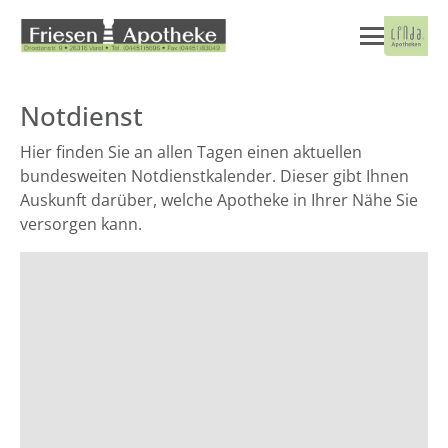
Notdienst
Hier finden Sie an allen Tagen einen aktuellen
bundesweiten Notdienstkalender. Dieser gibt Ihnen
Auskunft darüber, welche Apotheke in Ihrer Nähe Sie
versorgen kann.