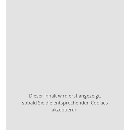
Dieser Inhalt wird erst angezeigt,
sobald Sie die entsprechenden Cookies
akzeptieren.