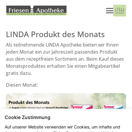
LINDA Produkt des Monats
Als teilnehmende LINDA Apotheke bieten wir Ihnen
jeden Monat ein zur Jahreszeit passendes Produkt
aus dem rezeptfreien Sortiment an. Beim Kauf dieses
Monatsproduktes erhalten Sie einen Mitgabeartikel
gratis dazu.
Diesen Monat:
Cookie Zustimmung
Auf unserer Website verwenden wir Cookies, um Inhalte und